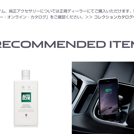
テム、純正アクセサリーについては正規ディーラーにてご購入いただけます。
ー・オンライン・カタログ」をご確認ください。＞＞
コレクションカタログ
RECOMMENDED ITE