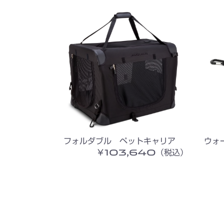
フォルダブル ペットキャリア
ウォ
￥103,640（税込）