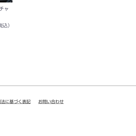
 チャ
税込）
引法に基づく表記
お問い合わせ