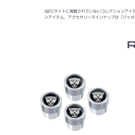
当ECサイトに掲載されていないコレクションアイ
ンアイテム、アクセサリーラインナップは「ジャガ