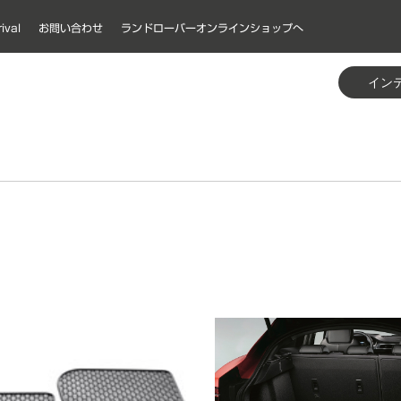
ival
お問い合わせ
ランドローバーオンラインショップへ
ステリア
テリア
リング & トウイング
ール&アクセサリー
ステリア
テリア
リング & トウイング
ール&アクセサリー
ステリア
テリア
リング & トウイング
ール&アクセサリー
ステリア
テリア
ール&アクセサリー
ステリア
テリア
リング & トウイング
ール&アクセサリー
ステリア
テリア
リング & トウイング
ール&アクセサリー
エクステリアスタイリング
エクステリアプロテクション
インテリアスタイリング
インテリアプロテクション
ファンクション＆テクノロジ
セーフティ
ペットプロダクト
キャリング
トウイング
ホイール
ホイールアクセサリー
エクステリアスタイリング
エクステリアプロテクション
インテリアスタイリング
インテリアプロテクション
ファンクション＆テクノロジ
セーフティ
ペットプロダクト
キャリング
トウイング
ホイール
ホイールアクセサリー
エクステリアスタイリング
エクステリアプロテクション
インテリアスタイリング
インテリアプロテクション
ファンクション＆テクノロジ
セーフティ
ペットプロダクト
キャリング
ホイール
ホイールアクセサリー
エクステリアスタイリング
エクステリアプロテクション
インテリアスタイリング
インテリアプロテクション
ファンクション＆テクノロジ
ホイール
ホイールアクセサリー
エクステリアスタイリング
エクステリアプロテクション
インテリアスタイリング
インテリアプロテクション
ファンクション＆テクノロジ
セーフティ
ペットプロダクト
キャリング
トウイング
ホイール
ホイールアクセサリー
エクステリアスタイリング
エクステリアプロテクション
インテリアスタイリング
インテリアプロテクション
ファンクション＆テクノロジ
セーフティ
ペットプロダクト
キャリング
トウイング
ホイール
ホイールアクセサリー
ー
ー
ー
ー
ー
ー