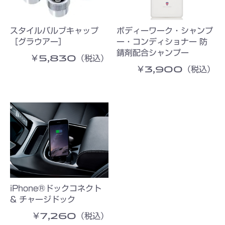
スタイルバルブキャップ
ボディーワーク・シャンプ
［グラウアー］
ー・コンディショナー 防
錆剤配合シャンプー
￥5,830（税込）
￥3,900（税込）
iPhone®ドックコネクト
& チャージドック
￥7,260（税込）