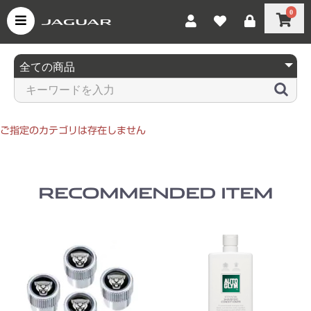
0
ご指定のカテゴリは存在しません
RECOMMENDED ITEM