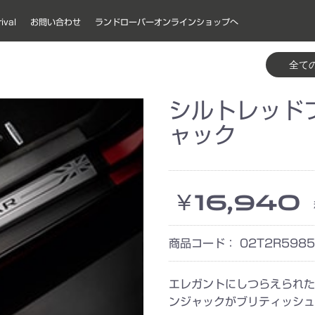
ival
お問い合わせ
ランドローバーオンラインショップへ
ステリア
テリア
リング & トウイング
ール&アクセサリー
ステリア
テリア
リング & トウイング
ール&アクセサリー
ステリア
テリア
リング & トウイング
ール&アクセサリー
ステリア
テリア
ール&アクセサリー
ステリア
テリア
リング & トウイング
ール&アクセサリー
ステリア
テリア
リング & トウイング
ール&アクセサリー
エクステリアスタイリング
エクステリアプロテクション
インテリアスタイリング
インテリアプロテクション
ファンクション＆テクノロジ
セーフティ
ペットプロダクト
キャリング
トウイング
ホイール
ホイールアクセサリー
エクステリアスタイリング
エクステリアプロテクション
インテリアスタイリング
インテリアプロテクション
ファンクション＆テクノロジ
セーフティ
ペットプロダクト
キャリング
トウイング
ホイール
ホイールアクセサリー
エクステリアスタイリング
エクステリアプロテクション
インテリアスタイリング
インテリアプロテクション
ファンクション＆テクノロジ
セーフティ
ペットプロダクト
キャリング
ホイール
ホイールアクセサリー
エクステリアスタイリング
エクステリアプロテクション
インテリアスタイリング
インテリアプロテクション
ファンクション＆テクノロジ
ホイール
ホイールアクセサリー
エクステリアスタイリング
エクステリアプロテクション
インテリアスタイリング
インテリアプロテクション
ファンクション＆テクノロジ
セーフティ
ペットプロダクト
キャリング
トウイング
ホイール
ホイールアクセサリー
エクステリアスタイリング
エクステリアプロテクション
インテリアスタイリング
インテリアプロテクション
ファンクション＆テクノロジ
セーフティ
ペットプロダクト
キャリング
トウイング
ホイール
ホイールアクセサリー
ー
ー
ー
ー
ー
ー
シルトレッド
ャック
￥16,940
商品コード：
02T2R5985
エレガントにしつらえられた
ンジャックがブリティッシュ