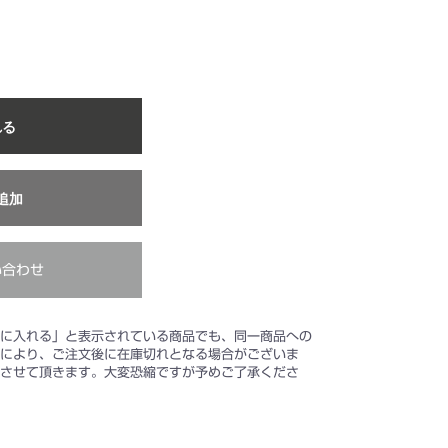
れる
追加
い合わせ
に入れる」と表示されている商品でも、同一商品への
により、ご注文後に在庫切れとなる場合がございま
させて頂きます。大変恐縮ですが予めご了承くださ