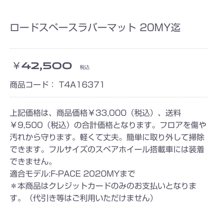
ロードスペースラバーマット 20MY迄
￥42,500
税込
商品コード：
T4A16371
上記価格は、商品価格￥33,000（税込）、送料
￥9,500（税込）の合計価格となります。フロアを傷や
汚れから守ります。軽くて丈夫。簡単に取り外して掃除
できます。フルサイズのスペアホイール搭載車には装着
できません。
適合モデル:F-PACE 2020MYまで
＊本商品はクレジットカードのみのお支払いとなりま
す。（代引き等はご利用いただけません）