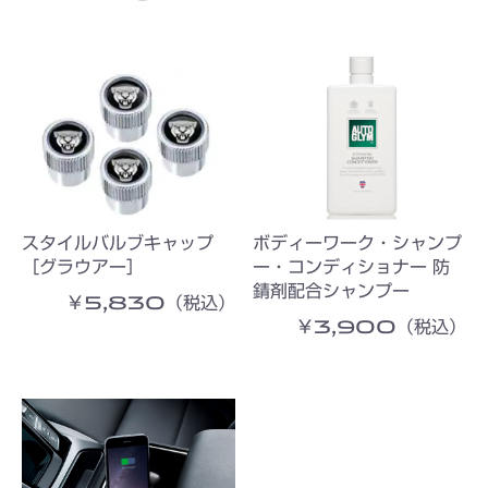
スタイルバルブキャップ
ボディーワーク・シャンプ
［グラウアー］
ー・コンディショナー 防
錆剤配合シャンプー
￥5,830（税込）
￥3,900（税込）