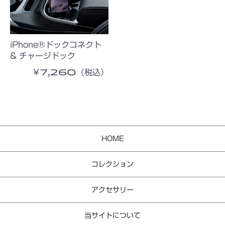
iPhone®ドックコネクト
& チャージドック
￥7,260（税込）
HOME
コレクション
アクセサリー
当サイトについて