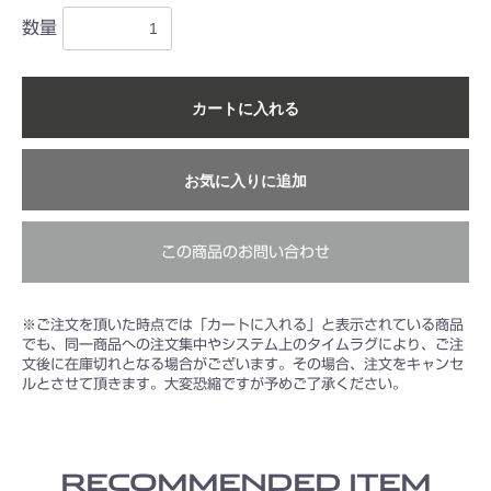
数量
カートに入れる
お気に入りに追加
この商品のお問い合わせ
※ご注文を頂いた時点では「カートに入れる」と表示されている商品
でも、同一商品への注文集中やシステム上のタイムラグにより、ご注
文後に在庫切れとなる場合がございます。その場合、注文をキャンセ
ルとさせて頂きます。大変恐縮ですが予めご了承ください。
お買い物を続ける
カートへ進む
RECOMMENDED ITEM