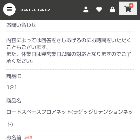
0
お問い合わせ
内容によっては回答をさしあげるのにお時間をいただく
こともございます。
また、休業日は翌営業日以降の対応となりますのでご了
承ください。
商品ID
121
商品名
ロードスペースフロアネット(ラゲッジリテンションネッ
ト)
お名前
必須