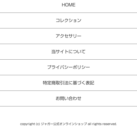
HOME
コレクション
アクセサリー
当サイトについて
プライバシーポリシー
特定商取引法に基づく表記
お問い合わせ
copyright (c) ジャガー公式オンラインショップ all rights reserved.