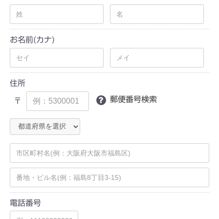
お名前(カナ)
住所
郵便番号検索
〒
電話番号