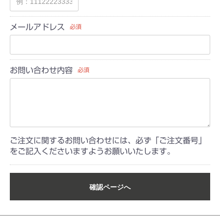
メールアドレス
必須
お問い合わせ内容
必須
ご注文に関するお問い合わせには、必ず「ご注文番号」
をご記入くださいますようお願いいたします。
確認ページへ